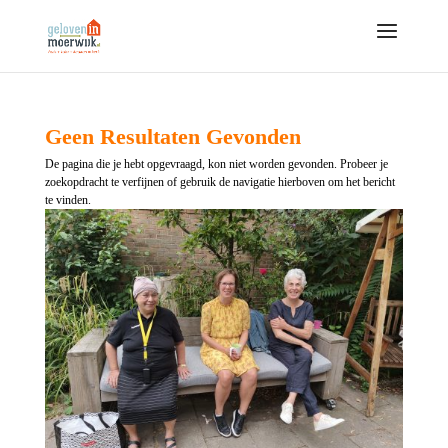
Geen Resultaten Gevonden
De pagina die je hebt opgevraagd, kon niet worden gevonden. Probeer je
zoekopdracht te verfijnen of gebruik de navigatie hierboven om het bericht
te vinden.