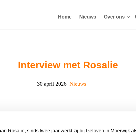
Home
Nieuws
Over ons
Interview met Rosalie
30 april 2026
Nieuws
an Rosalie, sinds twee jaar werkt zij bij Geloven in Moerwijk al