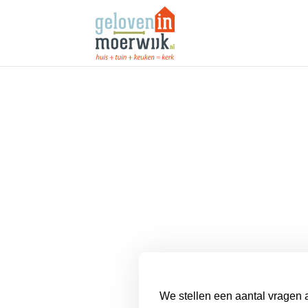
We stellen een aantal vragen a