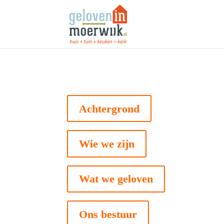
Achtergrond
Wie we zijn
Wat we geloven
Ons bestuur