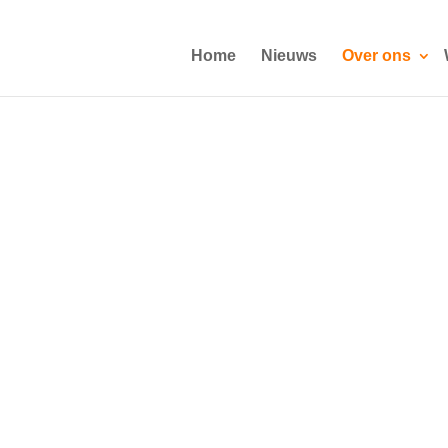
Home
Nieuws
Over ons