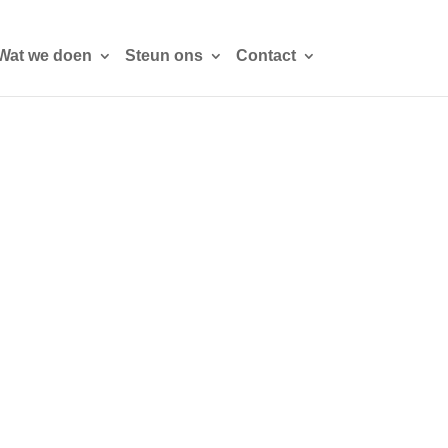
Wat we doen
Steun ons
Contact