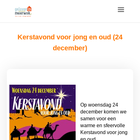
Kerstavond voor jong en oud (24
december)
Op woensdag 24
december komen we
samen voor een
warme en sfeervolle
Kerstavond voor jong
en oud.