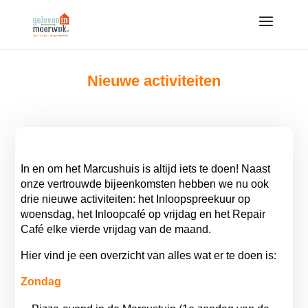
Nieuwe activiteiten
In en om het Marcushuis is altijd iets te doen! Naast
onze vertrouwde bijeenkomsten hebben we nu ook
drie nieuwe activiteiten: het
Inloopspreekuur
op
woensdag, het
Inloopcafé
op vrijdag en het
Repair
Café
elke vierde vrijdag van de maand.
Hier vind je een overzicht van alles wat er te doen is:
Zondag