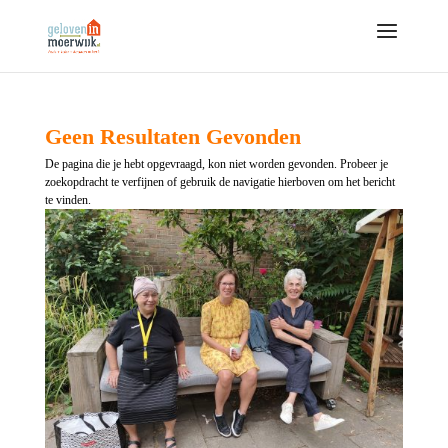
Geen Resultaten Gevonden
De pagina die je hebt opgevraagd, kon niet worden gevonden. Probeer je
zoekopdracht te verfijnen of gebruik de navigatie hierboven om het bericht
te vinden.