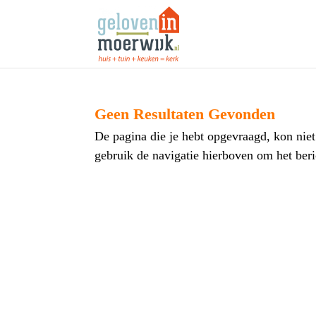
Geen Resultaten Gevonden
De pagina die je hebt opgevraagd, kon nie
gebruik de navigatie hierboven om het beri