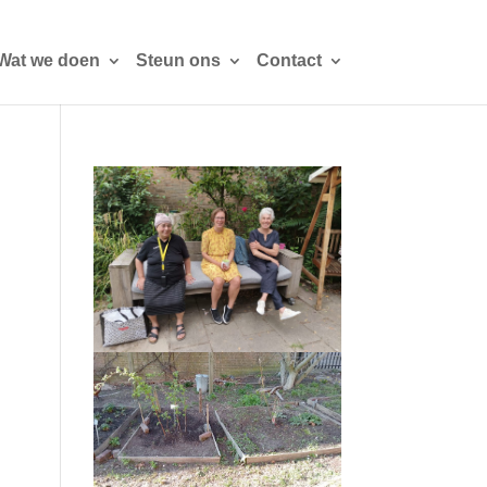
Wat we doen
Steun ons
Contact