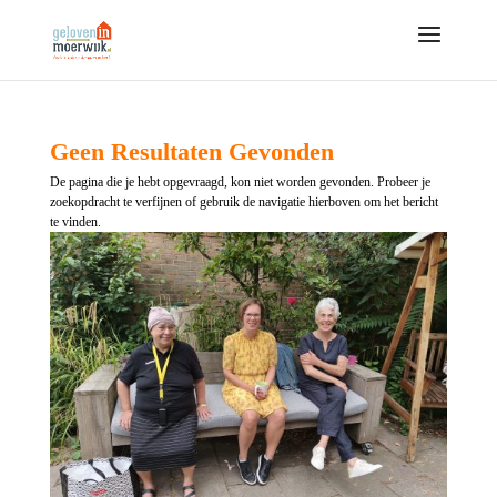
Geen Resultaten Gevonden
De pagina die je hebt opgevraagd, kon niet worden gevonden. Probeer je
zoekopdracht te verfijnen of gebruik de navigatie hierboven om het bericht
te vinden.