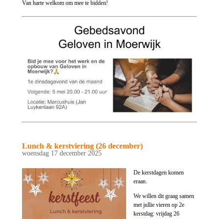
Van harte welkom om mee te bidden!
Lunch & kerstviering (26 december)
woensdag 17 december 2025
De kerstdagen komen
eraan.
We willen dit graag samen
met jullie vieren op 2e
kerstdag: vrijdag 26